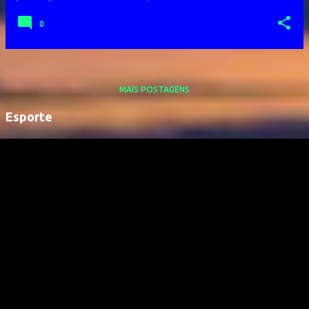
0
MAIS POSTAGENS
Esporte