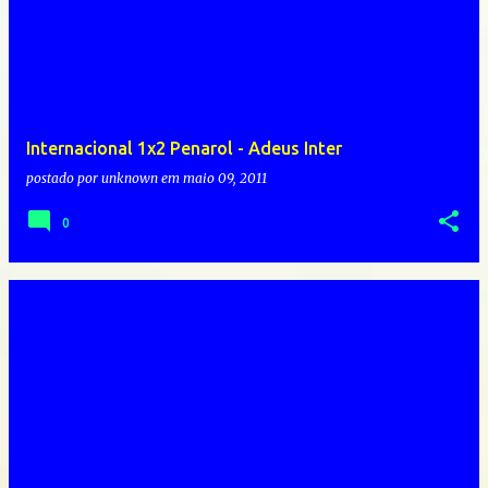
Internacional 1x2 Penarol - Adeus Inter
postado por
unknown
em
maio 09, 2011
0