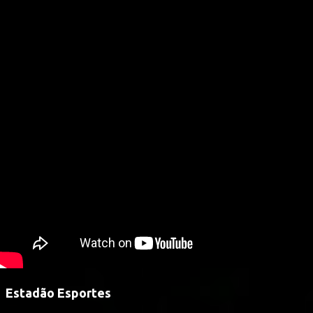
Estadão Esportes