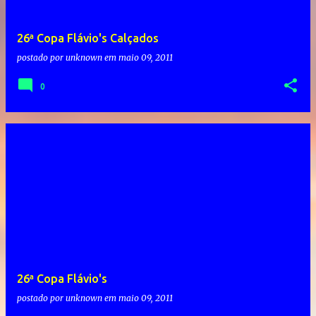
26ª Copa Flávio's Calçados
postado por
unknown
em
maio 09, 2011
0
26ª Copa Flávio's
postado por
unknown
em
maio 09, 2011