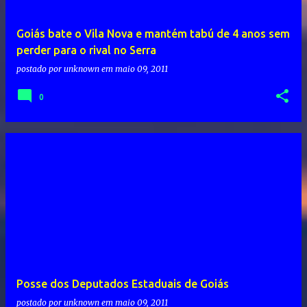
Goiás bate o Vila Nova e mantém tabú de 4 anos sem
perder para o rival no Serra
postado por
unknown
em
maio 09, 2011
0
Posse dos Deputados Estaduais de Goiás
postado por
unknown
em
maio 09, 2011