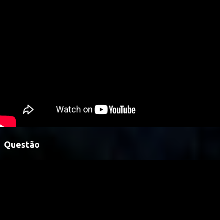
Questão