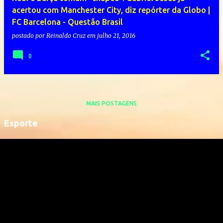
acertou com Manchester City, diz repórter da Globo |
FC Barcelona - Questão Brasil
postado por
Reinaldo Cruz
em
julho 21, 2016
0
MAIS POSTAGENS
Esporte