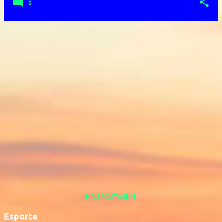
0
MAIS POSTAGENS
Esporte