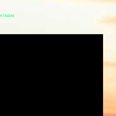
OSTAGENS