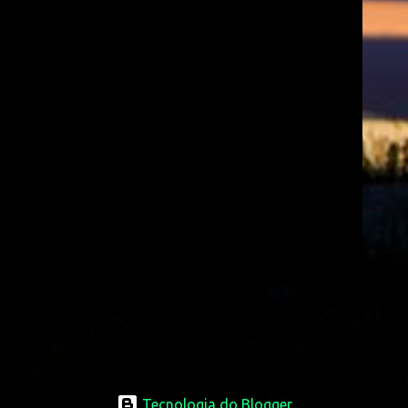
Tecnologia do Blogger