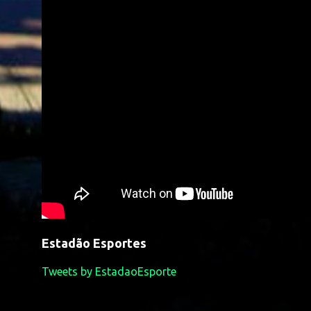
Estadão Esportes
Tweets by EstadaoEsporte