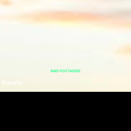
MAIS POSTAGENS
Esporte