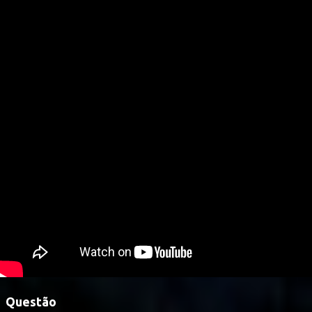
Questão