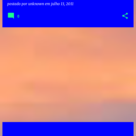
postado por
unknown
em
julho 13, 2011
0