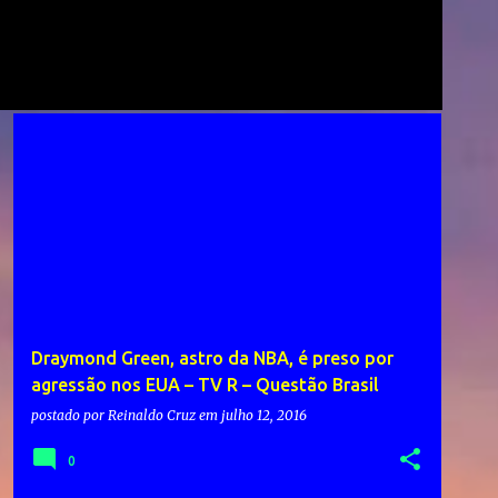
Draymond Green, astro da NBA, é preso por
agressão nos EUA – TV R – Questão Brasil
postado por
Reinaldo Cruz
em
julho 12, 2016
0