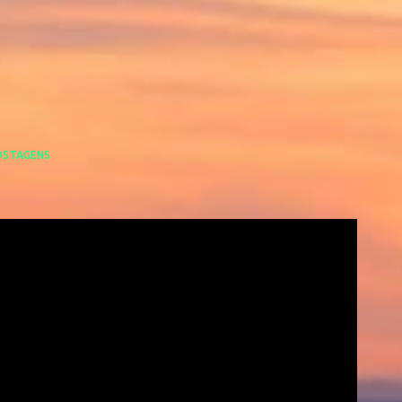
OSTAGENS