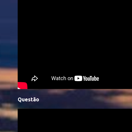
Questão