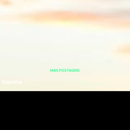
MAIS POSTAGENS
Esporte