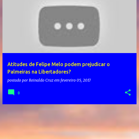
Atitudes de Felipe Melo podem prejudicar o
Palmeiras na Libertadores?
postado por
Reinaldo Cruz
em
fevereiro 05, 2017
0