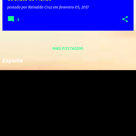
postado por
Reinaldo Cruz
em
fevereiro 05, 2017
0
MAIS POSTAGENS
Esporte