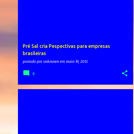
Pré Sal cria Pespectivas para empresas
brasileiras
postado por
unknown
em
maio 19, 2011
0