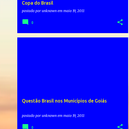
Copa do Brasil
postado por
unknown
em
maio 19, 2011
0
Questão Brasil nos Municípios de Goiás
postado por
unknown
em
maio 19, 2011
0