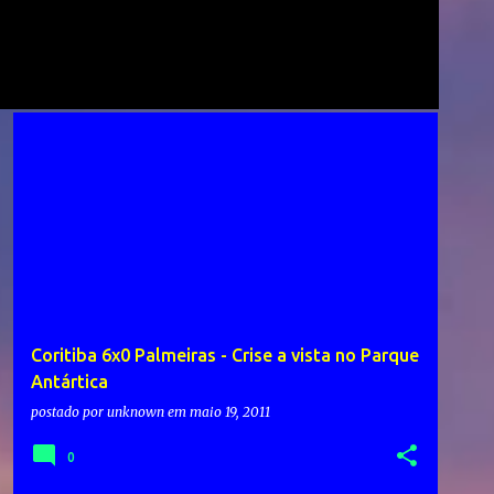
Coritiba 6x0 Palmeiras - Crise a vista no Parque
Antártica
postado por
unknown
em
maio 19, 2011
0