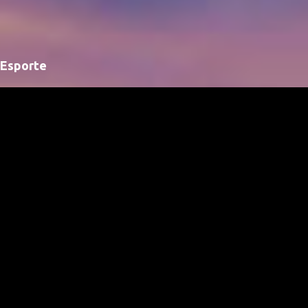
Esporte