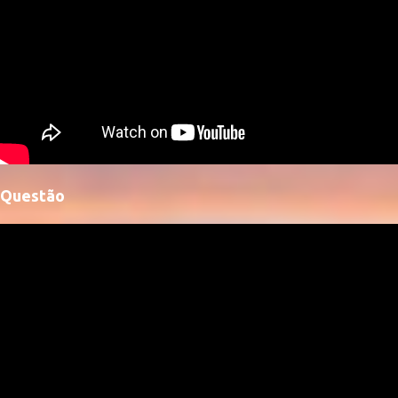
Questão