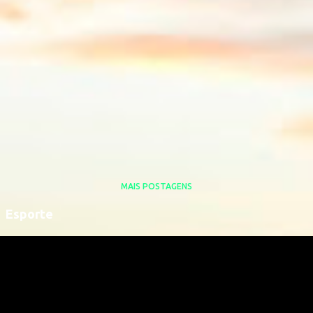
MAIS POSTAGENS
Esporte