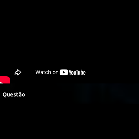
Questão