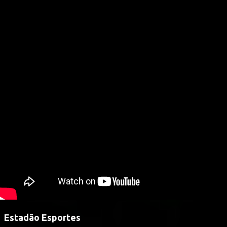
Estadão Esportes