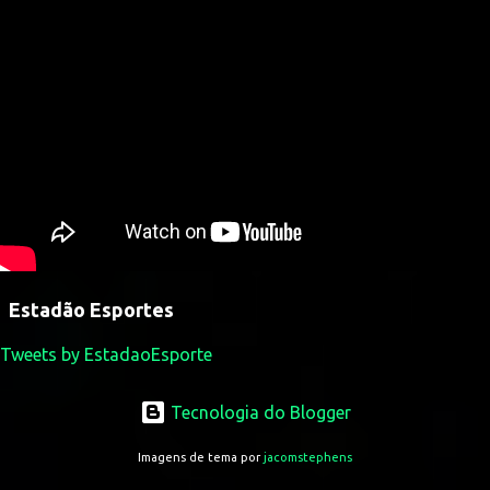
Estadão Esportes
Tweets by EstadaoEsporte
Tecnologia do Blogger
Imagens de tema por
jacomstephens