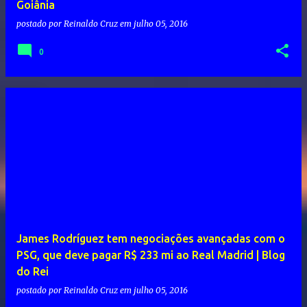
Goiânia
postado por
Reinaldo Cruz
em
julho 05, 2016
0
James Rodríguez tem negociações avançadas com o
PSG, que deve pagar R$ 233 mi ao Real Madrid | Blog
do Rei
postado por
Reinaldo Cruz
em
julho 05, 2016