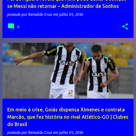
se Messi não retornar – Administrador de Sonhos
postado por
Reinaldo Cruz
em
julho 05, 2016
0
Em meio à crise, Goiás dispensa Ximenes e contrata
Marcão, que fez história no rival Atlético-GO | Clubes
do Brasil
postado por
Reinaldo Cruz
em
julho 05, 2016