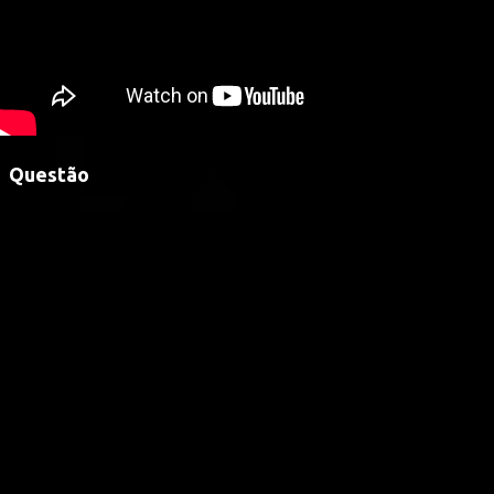
Questão