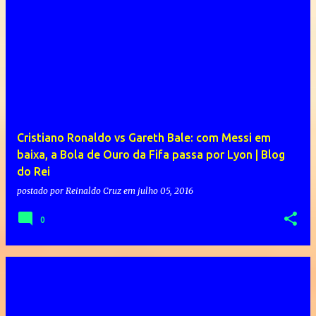
Cristiano Ronaldo vs Gareth Bale: com Messi em
baixa, a Bola de Ouro da Fifa passa por Lyon | Blog
do Rei
postado por
Reinaldo Cruz
em
julho 05, 2016
0