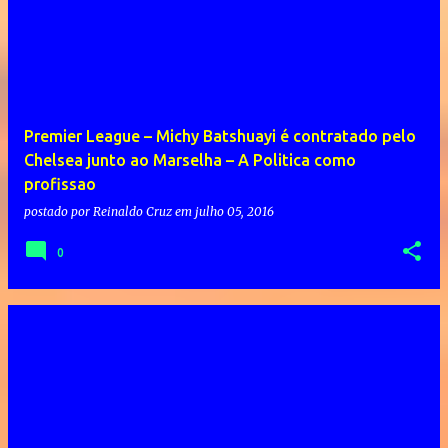
Premier League – Michy Batshuayi é contratado pelo
Chelsea junto ao Marselha – A Politica como
profissao
postado por
Reinaldo Cruz
em
julho 05, 2016
0