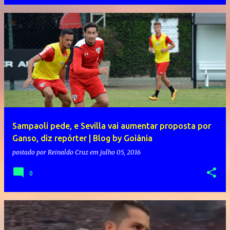
Sampaoli pede, e Sevilla vai aumentar proposta por
Ganso, diz repórter | Blog by Goiânia
postado por
Reinaldo Cruz
em
julho 05, 2016
0