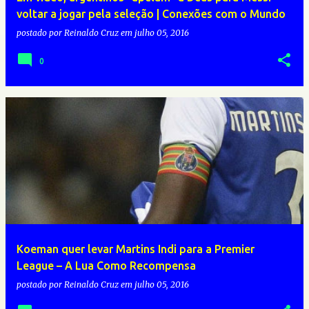
voltar a jogar pela seleção | Conexões com o Mundo
postado por
Reinaldo Cruz
em
julho 05, 2016
0
Koeman quer levar Martins Indi para a Premier
League – A Lua Como Recompensa
postado por
Reinaldo Cruz
em
julho 05, 2016