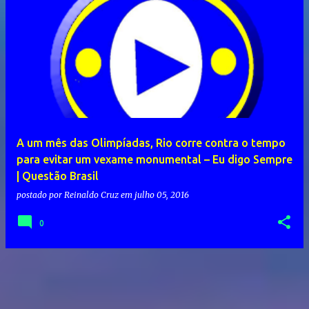
A um mês das Olimpíadas, Rio corre contra o tempo
para evitar um vexame monumental – Eu digo Sempre
| Questão Brasil
postado por
Reinaldo Cruz
em
julho 05, 2016
0