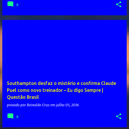
0
Southampton desfaz o mistério e confirma Claude
Puel como novo treinador – Eu digo Sempre |
Questão Brasil
postado por
Reinaldo Cruz
em
julho 05, 2016
0