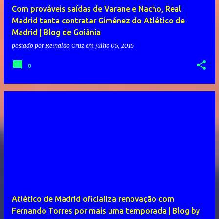
Com prováveis saídas de Varane e Nacho, Real
Madrid tenta contratar Giménez do Atlético de
Madrid | Blog de Goiânia
postado por
Reinaldo Cruz
em
julho 05, 2016
0
Atlético de Madrid oficializa renovação com
Fernando Torres por mais uma temporada | Blog by