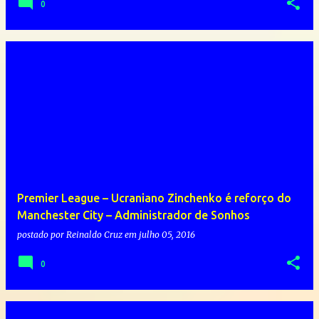
0
Premier League – Ucraniano Zinchenko é reforço do
Manchester City – Administrador de Sonhos
postado por
Reinaldo Cruz
em
julho 05, 2016
0