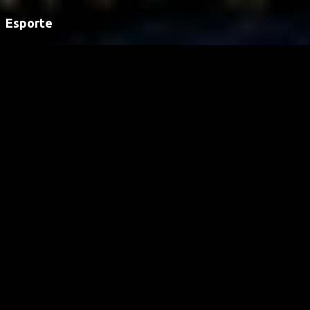
Esporte