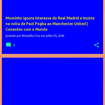
Mourinho ignora interesse do Real Madrid e insiste
na volta de Paul Pogba ao Manchester United |
Conexões com o Mundo
postado por
Reinaldo Cruz
em
julho 05, 2016
0