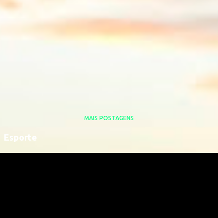
MAIS POSTAGENS
Esporte