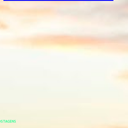
OSTAGENS