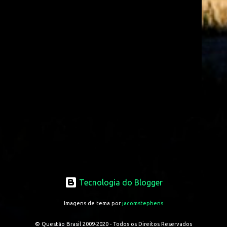
Tecnologia do Blogger
Imagens de tema por
jacomstephens
© Questão Brasil 2009-2020 - Todos os Direitos Reservados