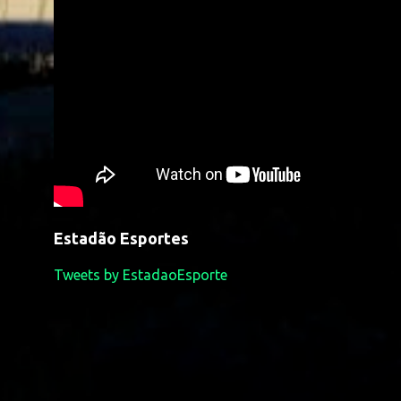
Estadão Esportes
Tweets by EstadaoEsporte