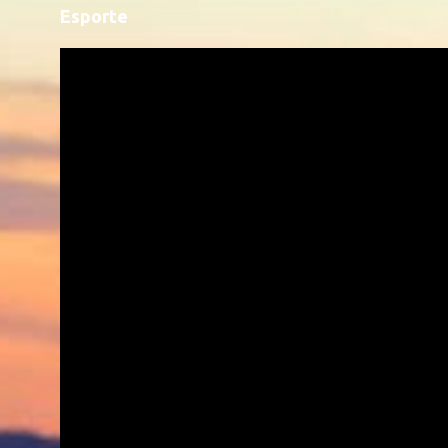
Esporte