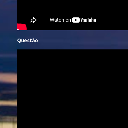
Questão