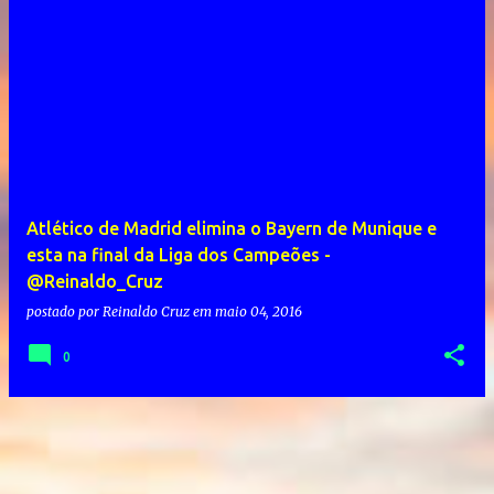
Atlético de Madrid elimina o Bayern de Munique e
esta na final da Liga dos Campeões -
@Reinaldo_Cruz
postado por
Reinaldo Cruz
em
maio 04, 2016
0