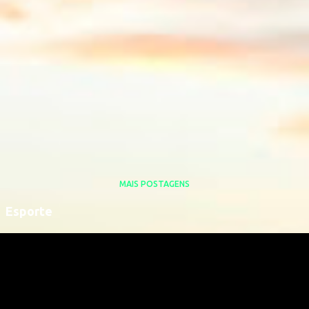
MAIS POSTAGENS
Esporte