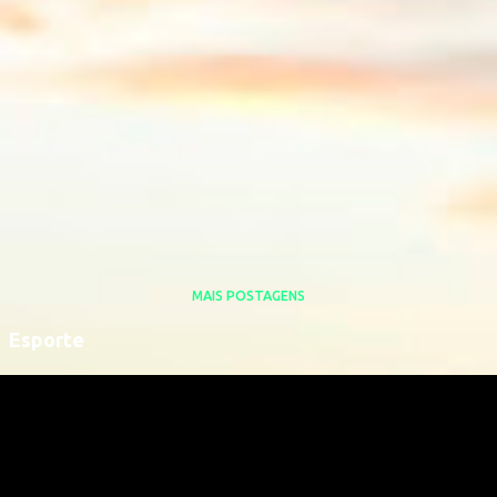
MAIS POSTAGENS
Esporte