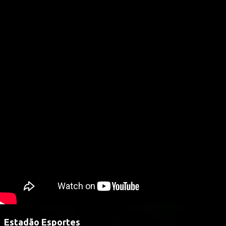
Estadão Esportes