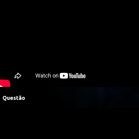
Questão