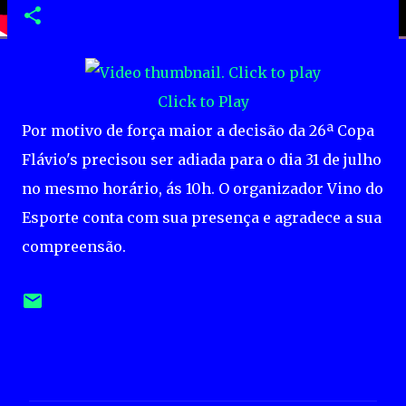
Click to Play
Por motivo de força maior a decisão da 26ª Copa
Flávio's precisou ser adiada para o dia 31 de julho
no mesmo horário, ás 10h. O organizador Vino do
Esporte conta com sua presença e agradece a sua
compreensão.