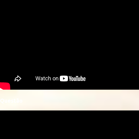
Questão