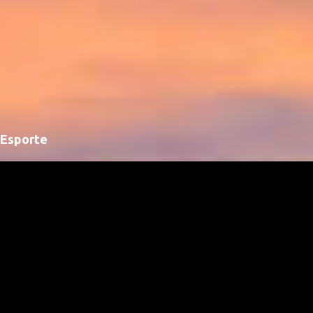
Esporte