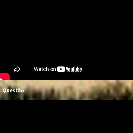
Questão