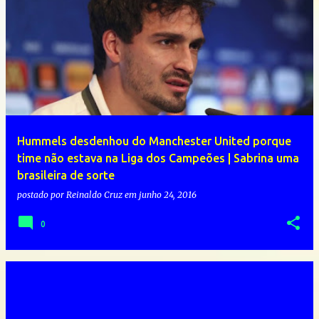
Hummels desdenhou do Manchester United porque
time não estava na Liga dos Campeões | Sabrina uma
brasileira de sorte
postado por
Reinaldo Cruz
em
junho 24, 2016
0