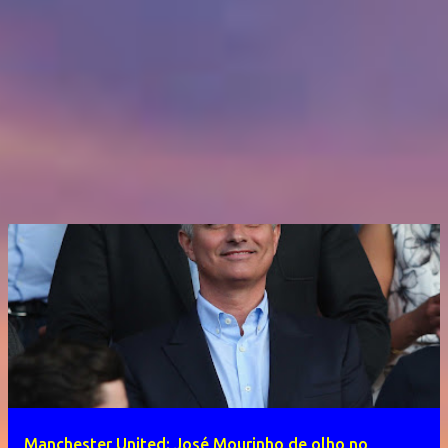
Manchester United: José Mourinho de olho no