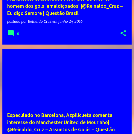
homem dos gols ‘amaldiçoados’ |@Reinaldo_Cruz –
Eu digo Sempre | Questão Brasil
postado por
Reinaldo Cruz
em
junho 24, 2016
0
Especulado no Barcelona, Azpilicueta comenta
interesse do Manchester United de Mourinho|
@Reinaldo_Cruz – Assuntos de Goiás – Questão