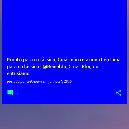
Pronto para o clássico, Goiás não relaciona Léo Lima
para o clássico | @Reinaldo_Cruz | Blog do
entusiamo
postado por
unknown
em
junho 24, 2016
0