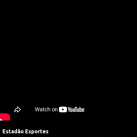
Estadão Esportes