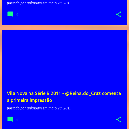
postado por
unknown
em
maio 28, 2011
0
Vila Nova na Série B 2011 - @Reinaldo_Cruz comenta
a primeira impressão
postado por
unknown
em
maio 28, 2011
0