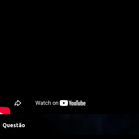
Questão