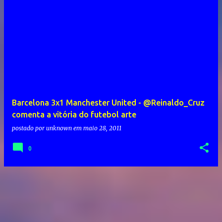
Barcelona 3x1 Manchester United - @Reinaldo_Cruz
comenta a vitória do futebol arte
postado por
unknown
em
maio 28, 2011
0