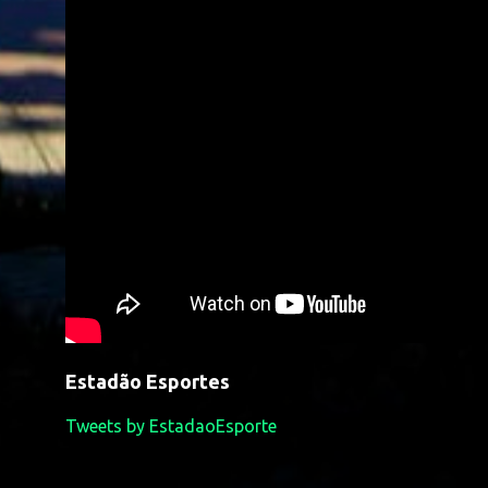
Estadão Esportes
Tweets by EstadaoEsporte