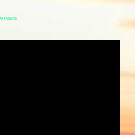
OSTAGENS