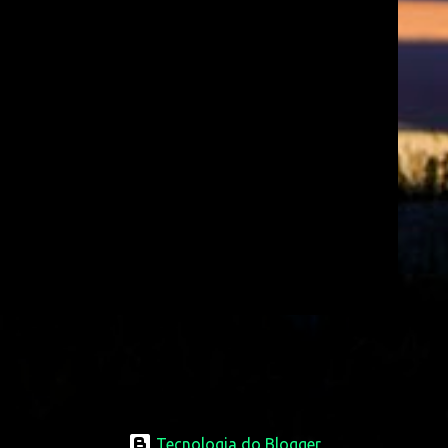
Tecnologia do Blogger