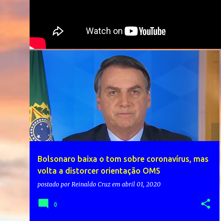
Bolsonaro baixa o tom sobre coronavírus, mas
volta a distorcer orientação OMS
postado por
Reinaldo Cruz
em
abril 01, 2020
0