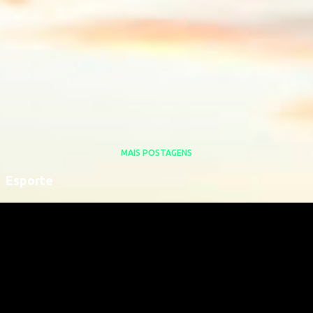
MAIS POSTAGENS
Esporte