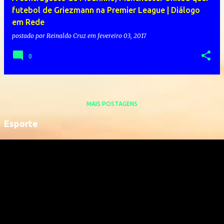
futebol de Griezmann na Premier League | Diálogo
em Rede
postado por
Reinaldo Cruz
em
fevereiro 03, 2017
0
MAIS POSTAGENS
Esporte