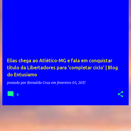
Elias chega ao Atlético-MG e fala em conquistar
título da Libertadores para ‘completar ciclo’ | Blog
do Entusiamo
postado por
Reinaldo Cruz
em
fevereiro 03, 2017
0