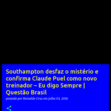
Southampton desfaz o mistério e
confirma Claude Puel como novo
treinador – Eu digo Sempre |
Questão Brasil
postado por
Reinaldo Cruz
em
julho 05, 2016