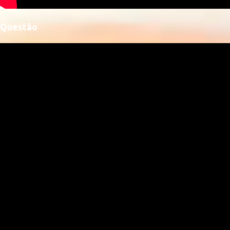
Questão