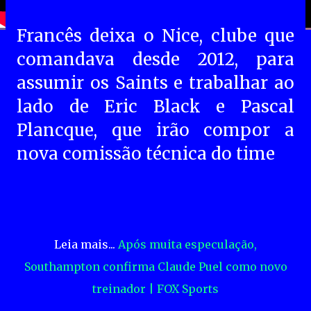
Francês deixa o Nice, clube que
comandava desde 2012, para
assumir os Saints e trabalhar ao
lado de Eric Black e Pascal
Plancque, que irão compor a
nova comissão técnica do time
Leia mais...
Após muita especulação,
Southampton confirma Claude Puel como novo
treinador | FOX Sports