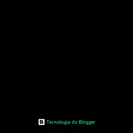
Tecnologia do Blogger