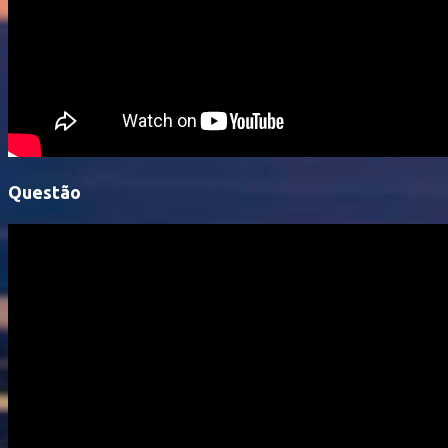
Questão