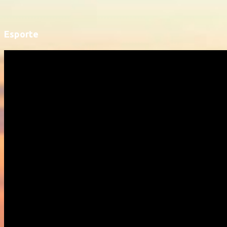
Esporte