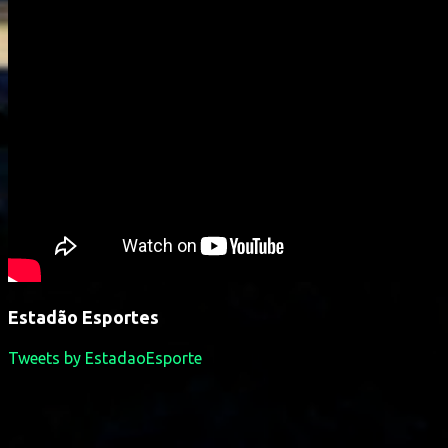
Estadão Esportes
Tweets by EstadaoEsporte