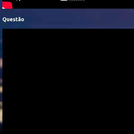
Questão