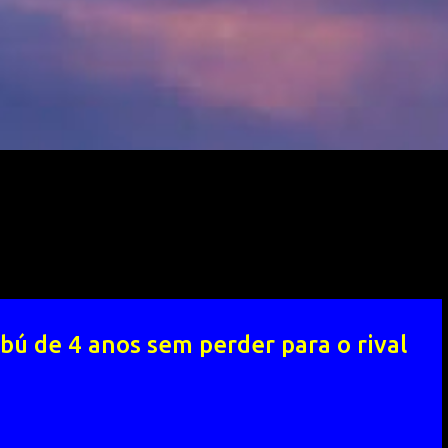
bú de 4 anos sem perder para o rival