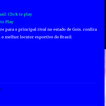
 to Play
 para o principal rival no estado de Gois. confira
 o melhor locutor esportivo do Brasil.