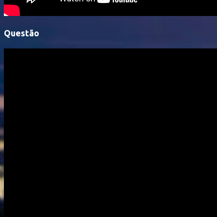
Questão