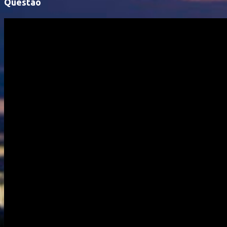
Questão