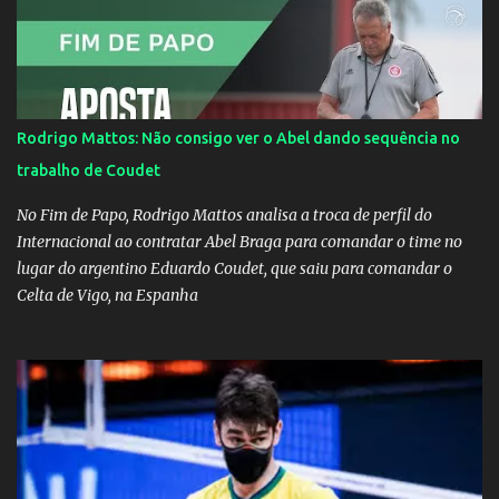
Rodrigo Mattos: Não consigo ver o Abel dando sequência no
trabalho de Coudet
No Fim de Papo, Rodrigo Mattos analisa a troca de perfil do
Internacional ao contratar Abel Braga para comandar o time no
lugar do argentino Eduardo Coudet, que saiu para comandar o
Celta de Vigo, na Espanha