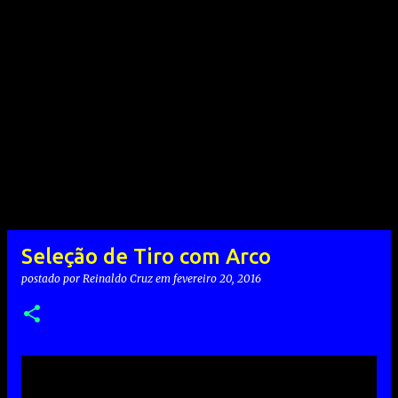
Seleção de Tiro com Arco
postado por
Reinaldo Cruz
em
fevereiro 20, 2016