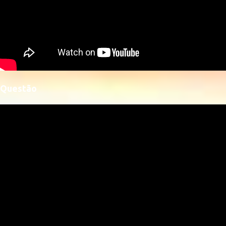
Questão