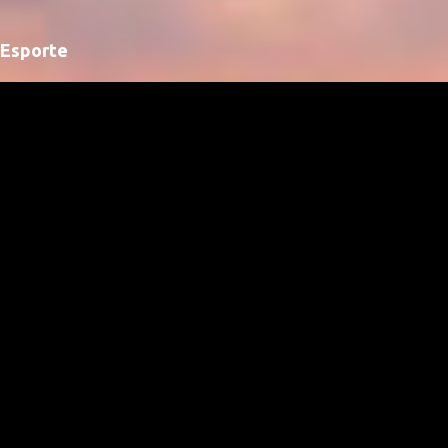
Esporte