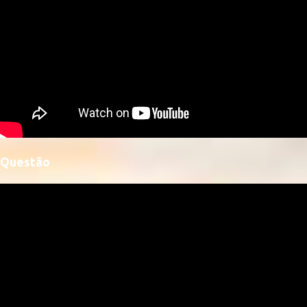
Questão