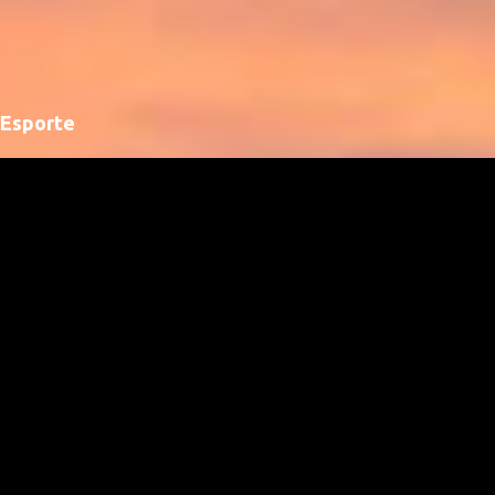
Esporte