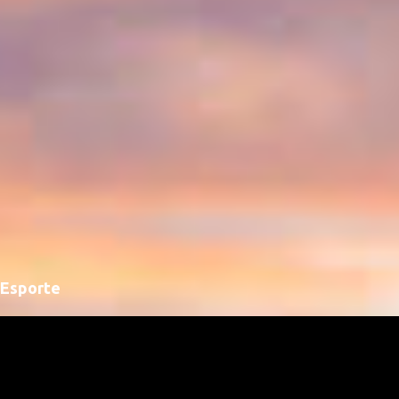
Esporte