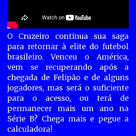
O Cruzeiro continua sua saga
para retornar à elite do futebol
brasileiro. Venceu o América,
vem se recuperando após a
chegada de Felipão e de alguns
jogadores, mas será o suficiente
para o acesso, ou terá de
permanecer mais um ano na
Série B? Chega mais e pegue a
calculadora!