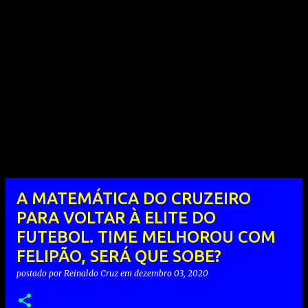
A MATEMÁTICA DO CRUZEIRO
PARA VOLTAR À ELITE DO
FUTEBOL. TIME MELHOROU COM
FELIPÃO, SERÁ QUE SOBE?
postado por
Reinaldo Cruz
em
dezembro 03, 2020