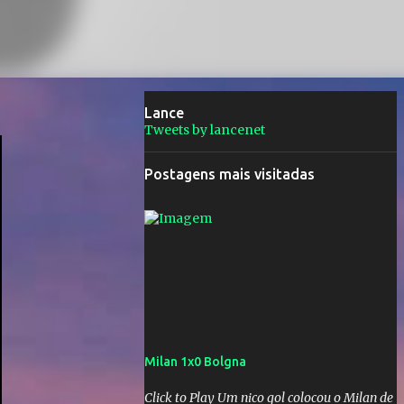
Lance
Tweets by lancenet
Postagens mais visitadas
Milan 1x0 Bolgna
Click to Play Um nico gol colocou o Milan de