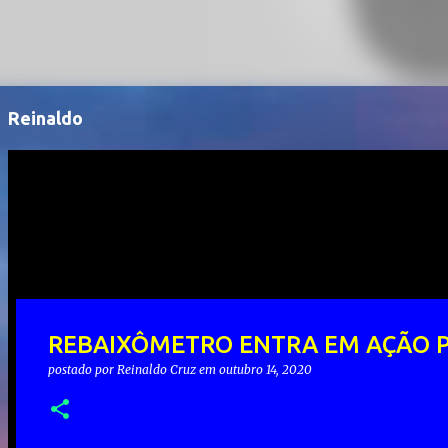
Reinaldo
REBAIXÔMETRO ENTRA EM AÇÃO 
postado por
Reinaldo Cruz
em
outubro 14, 2020