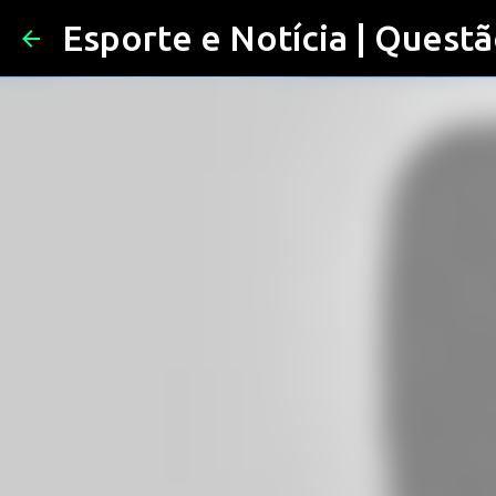
Esporte e Notícia | Questã