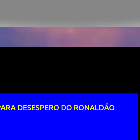
PARA DESESPERO DO RONALDÃO