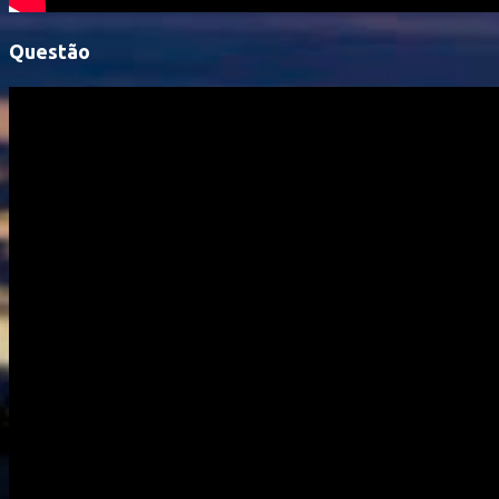
Questão