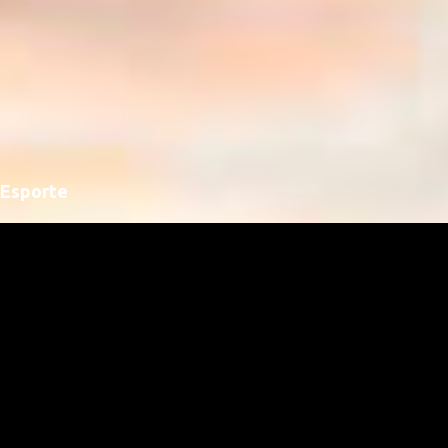
Esporte