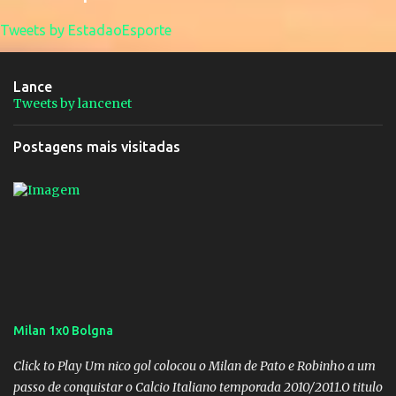
Tweets by EstadaoEsporte
Lance
Tweets by lancenet
Postagens mais visitadas
Milan 1x0 Bolgna
Click to Play Um nico gol colocou o Milan de Pato e Robinho a um
passo de conquistar o Calcio Italiano temporada 2010/2011.O titulo