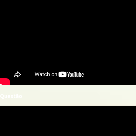
Questão