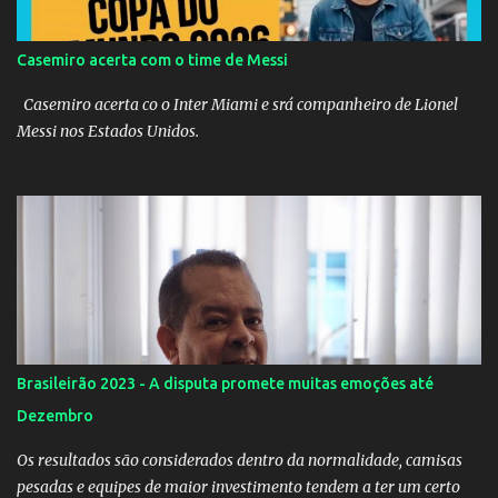
Casemiro acerta com o time de Messi
Casemiro acerta co o Inter Miami e srá companheiro de Lionel
Messi nos Estados Unidos.
Brasileirão 2023 - A disputa promete muitas emoções até
Dezembro
Os resultados são considerados dentro da normalidade, camisas
pesadas e equipes de maior investimento tendem a ter um certo