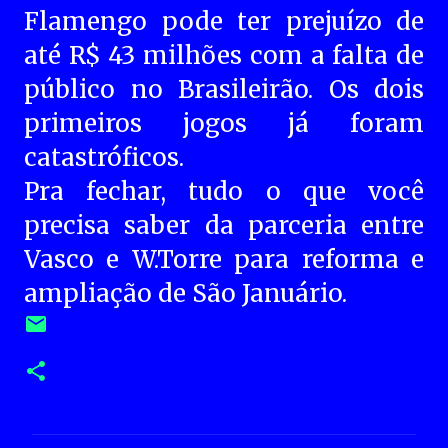
Flamengo pode ter prejuízo de
até R$ 43 milhões com a falta de
público no Brasileirão. Os dois
primeiros jogos já foram
catastróficos.
Pra fechar, tudo o que você
precisa saber da parceria entre
Vasco e W.Torre para reforma e
ampliação de São Januário.