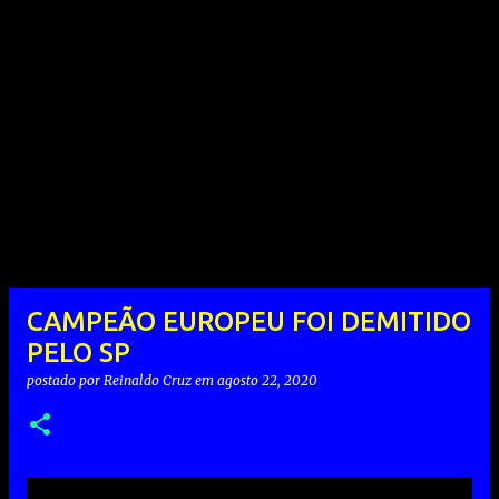
CAMPEÃO EUROPEU FOI DEMITIDO
PELO SP
postado por
Reinaldo Cruz
em
agosto 22, 2020