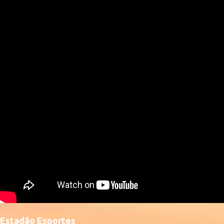
Estadão Esportes