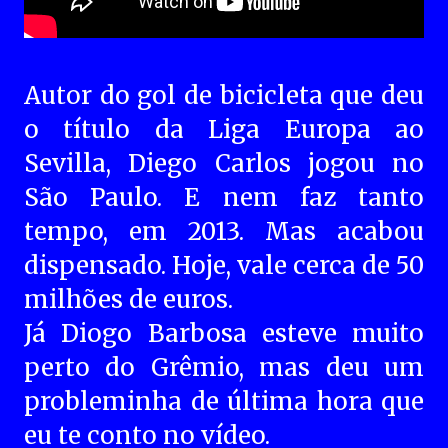
Autor do gol de bicicleta que deu
o título da Liga Europa ao
Sevilla, Diego Carlos jogou no
São Paulo. E nem faz tanto
tempo, em 2013. Mas acabou
dispensado. Hoje, vale cerca de 50
milhões de euros.
Já Diogo Barbosa esteve muito
perto do Grêmio, mas deu um
probleminha de última hora que
eu te conto no vídeo.