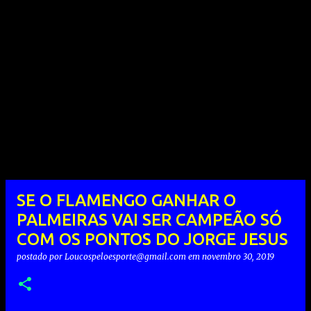
SE O FLAMENGO GANHAR O
PALMEIRAS VAI SER CAMPEÃO SÓ
COM OS PONTOS DO JORGE JESUS
postado por
Loucospeloesporte@gmail.com
em
novembro 30, 2019