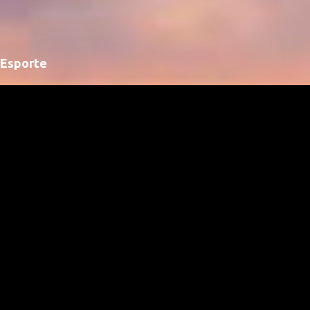
Esporte