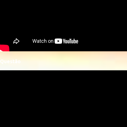
Questão