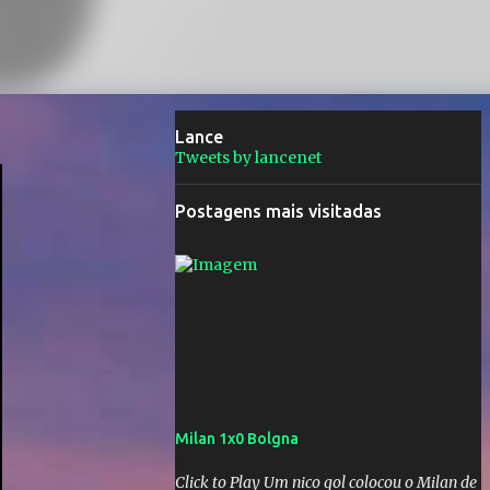
Lance
Tweets by lancenet
Postagens mais visitadas
Milan 1x0 Bolgna
Click to Play Um nico gol colocou o Milan de