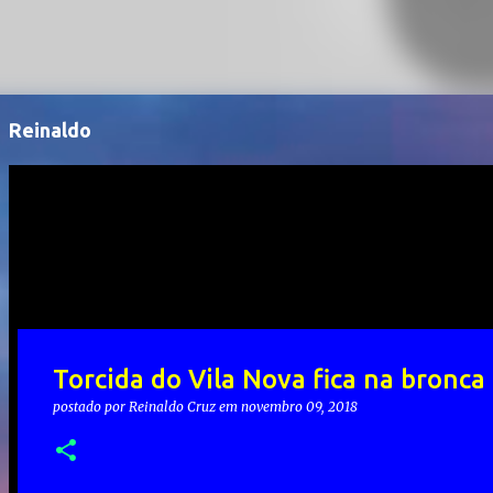
Reinaldo
Torcida do Vila Nova fica na bronca
postado por
Reinaldo Cruz
em
novembro 09, 2018