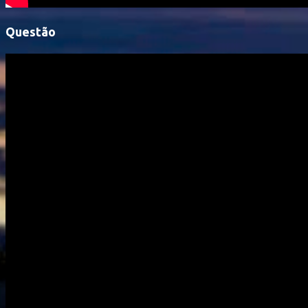
Questão