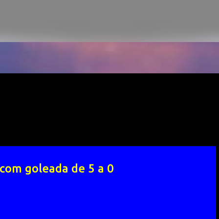
 com goleada de 5 a 0