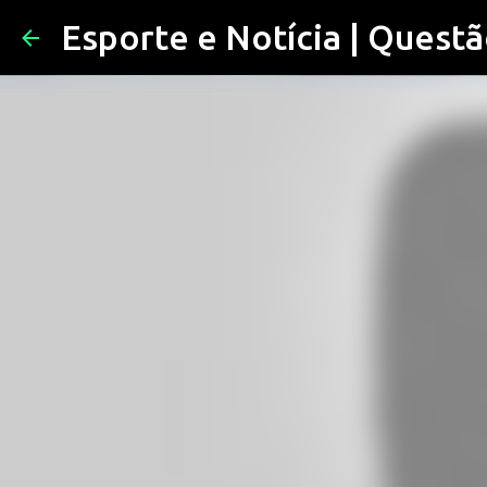
Esporte e Notícia | Questã