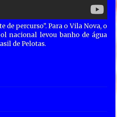
 de percurso”. Para o Vila Nova, o
bol nacional levou banho de água
asil de Pelotas.