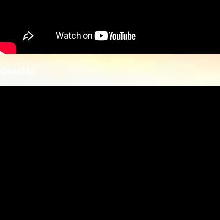
Questão