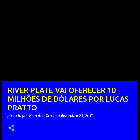
RIVER PLATE VAI OFERECER 10
MILHÕES DE DÓLARES POR LUCAS
PRATTO
postado por
Reinaldo Cruz
em
dezembro 23, 2017