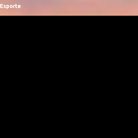
Esporte