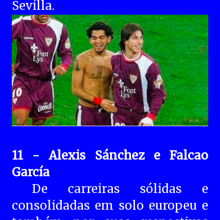
Sevilla.
11 - Alexis Sánchez e Falcao
García
De carreiras sólidas e
consolidadas em solo europeu e