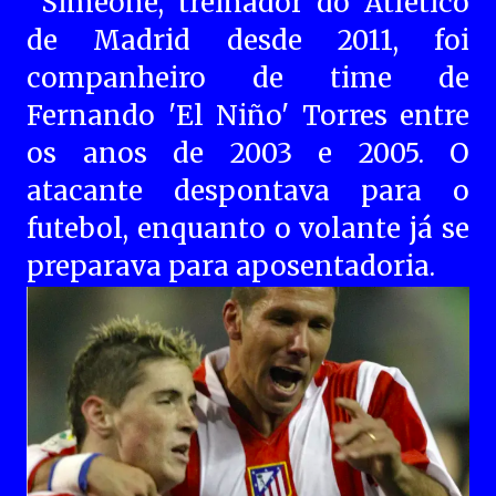
Simeone, treinador do Atlético
de Madrid desde 2011, foi
companheiro de time de
Fernando 'El Niño' Torres entre
os anos de 2003 e 2005. O
atacante despontava para o
futebol, enquanto o volante já se
preparava para aposentadoria.