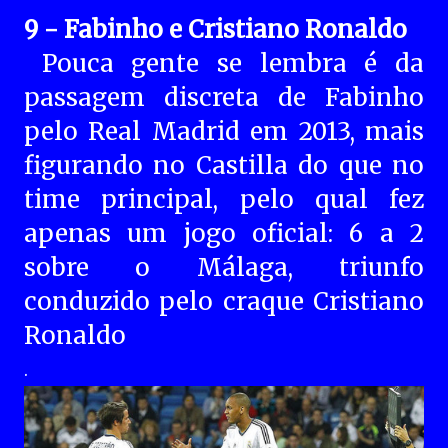
9 - Fabinho e Cristiano Ronaldo
Pouca gente se lembra é da
passagem discreta de Fabinho
pelo Real Madrid em 2013, mais
figurando no Castilla do que no
time principal, pelo qual fez
apenas um jogo oficial: 6 a 2
sobre o Málaga, triunfo
conduzido pelo craque ​Cristiano
Ronaldo
.