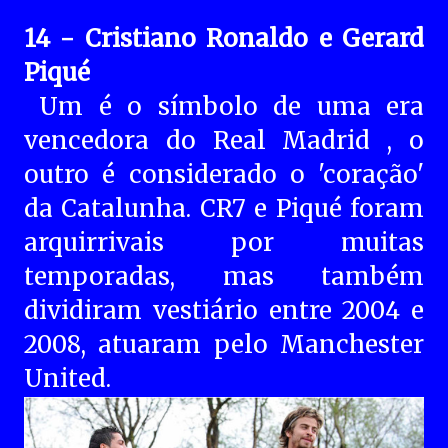
14 - Cristiano Ronaldo e Gerard
Piqué
Um é o símbolo de uma era
vencedora do Real Madrid , o
outro é considerado o 'coração'
da Catalunha. CR7 e Piqué foram
arquirrivais por muitas
temporadas, mas também
dividiram vestiário entre 2004 e
2008, atuaram pelo Manchester
United.