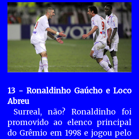
13 - Ronaldinho Gaúcho e Loco
Abreu
Surreal, não? Ronaldinho foi
promovido ao elenco principal
do ​Grêmio em 1998 e jogou pelo