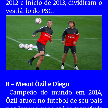
2012 e início de 2013, dividiram o
vestiário do PSG.
8 - Mesut Özil e Diego
Campeão do mundo em 2014,
Özil atuou no futebol de seu país