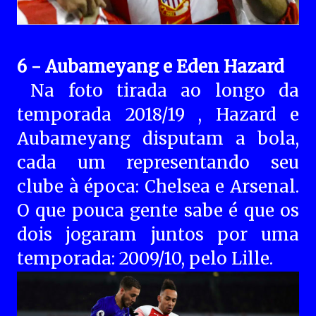
6 - Aubameyang e Eden Hazard
Na foto tirada ao longo da
temporada 2018/19 , Hazard e
Aubameyang disputam a bola,
cada um representando seu
clube à época: Chelsea e Arsenal.
O que pouca gente sabe é que os
dois jogaram juntos por uma
temporada: 2009/10, pelo Lille.