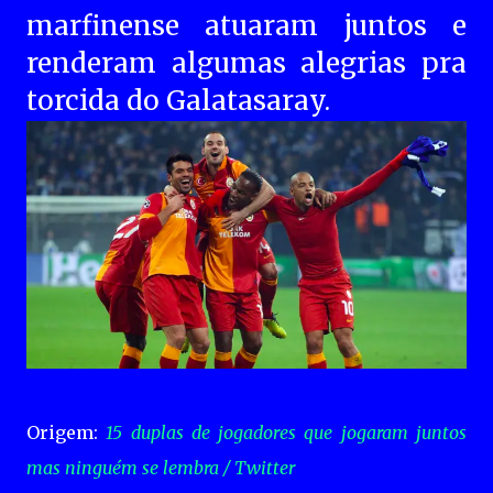
marfinense atuaram juntos e
renderam algumas alegrias pra
torcida do Galatasaray.
Origem:
15 duplas de jogadores que jogaram juntos
mas ninguém se lembra / Twitter