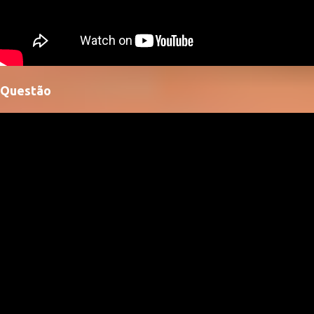
Questão