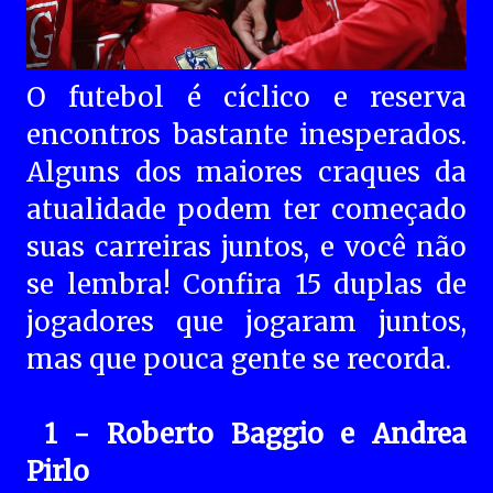
O futebol é cíclico e reserva
encontros bastante inesperados.
Alguns dos maiores craques da
atualidade podem ter começado
suas carreiras juntos, e você não
se lembra! Confira 15 duplas de
jogadores que jogaram juntos,
mas que pouca gente se recorda.
1 - Roberto Baggio e Andrea
Pirlo