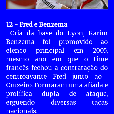
12 - Fred e Benzema
Cria da base do Lyon, Karim
Benzema foi promovido ao
elenco principal em 2005,
mesmo ano em que o time
francês fechou a contratação do
centroavante Fred junto ao ​
Cruzeiro. Formaram uma afiada e
prolífica dupla de ataque,
erguendo diversas taças
nacionais.