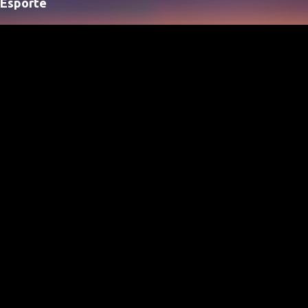
Esporte