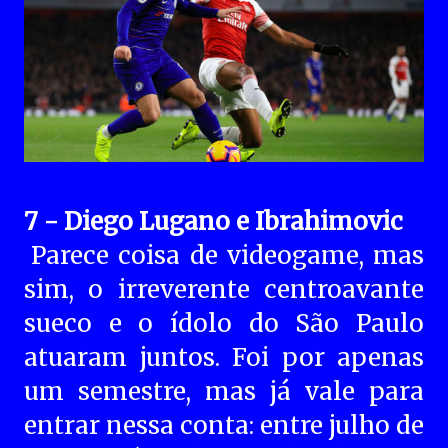
7 - Diego Lugano e Ibrahimovic
Parece coisa de videogame, mas
sim, o irreverente centroavante
sueco e o ídolo do São Paulo
atuaram juntos. Foi por apenas
um semestre, mas já vale para
entrar nessa conta: entre julho de