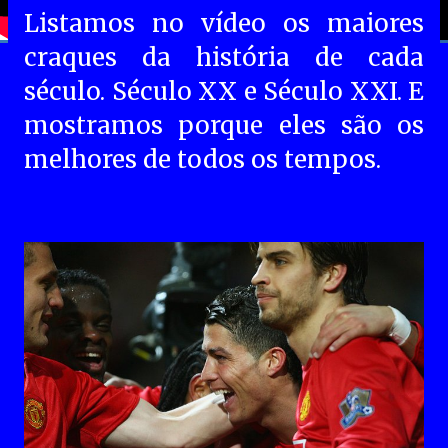
Listamos no vídeo os maiores
craques da história de cada
século. Século XX e Século XXI. E
mostramos porque eles são os
melhores de todos os tempos.