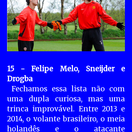
15 - Felipe Melo, Sneijder e
Drogba
Fechamos essa lista não com
uma dupla curiosa, mas uma
trinca improvável. Entre 2013 e
2014, o volante brasileiro, o meia
holandês e o atacante