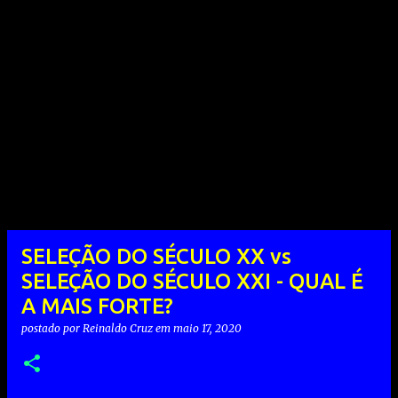
SELEÇÃO DO SÉCULO XX vs
SELEÇÃO DO SÉCULO XXI - QUAL É
A MAIS FORTE?
postado por
Reinaldo Cruz
em
maio 17, 2020