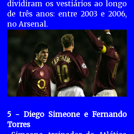
dividiram os vestiários ao longo
de três anos: entre 2003 e 2006,
no Arsenal.
5 - Diego Simeone e Fernando
Torres