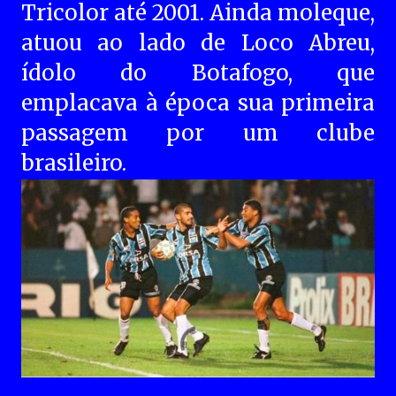
Tricolor até 2001. Ainda moleque,
atuou ao lado de Loco Abreu,
ídolo do ​Botafogo, que
emplacava à época sua primeira
passagem por um clube
brasileiro.