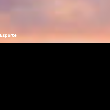
Esporte