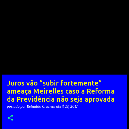
Juros vão “subir fortemente”
ameaça Meirelles caso a Reforma
da Previdência não seja aprovada
postado por
Reinaldo Cruz
em
abril 23, 2017