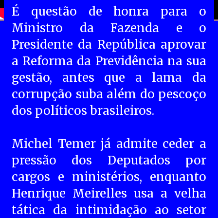
É questão de honra para o
Ministro da Fazenda e o
Presidente da República aprovar
a Reforma da Previdência na sua
gestão, antes que a lama da
corrupção suba além do pescoço
dos políticos brasileiros.
Michel Temer já admite ceder a
pressão dos Deputados por
cargos e ministérios, enquanto
Henrique Meirelles usa a velha
tática da intimidação ao setor