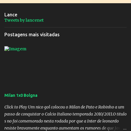
Lance
Tweets by lancenet
Postagens mais visitadas
Milan 1x0 Bolgna
Click to Play Um nico gol colocou o Milan de Pato e Robinho a um
passo de conquistar o Calcio Italiano temporada 2010/2011.O titulo
s no foi comemorado nesta rodada por que a Inter de leonardo
resiste bravamente enquanto aumentam os rumores de que Jos