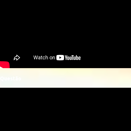
Questão