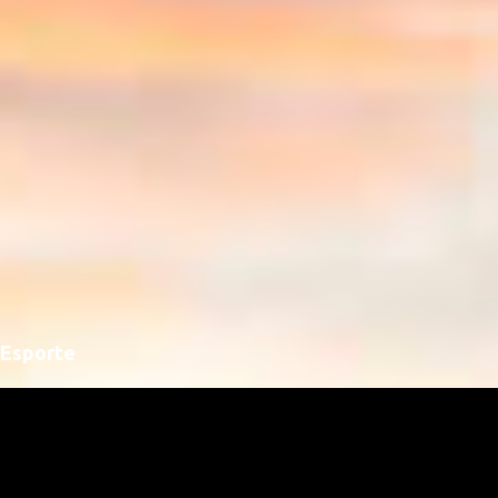
Esporte