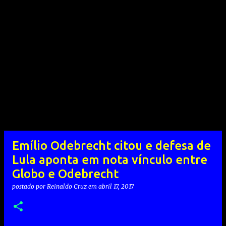
Emílio Odebrecht citou e defesa de
Lula aponta em nota vínculo entre
Globo e Odebrecht
postado por
Reinaldo Cruz
em
abril 17, 2017