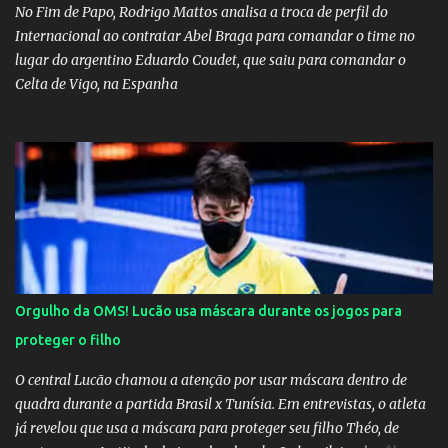
No Fim de Papo, Rodrigo Mattos analisa a troca de perfil do
Internacional ao contratar Abel Braga para comandar o time no
lugar do argentino Eduardo Coudet, que saiu para comandar o
Celta de Vigo, na Espanha
Orgulho da OMS! Lucão usa máscara durante os jogos para
proteger o filho
O central Lucão chamou a atenção por usar máscara dentro de
quadra durante a partida Brasil x Tunísia. Em entrevistas, o atleta
já revelou que usa a máscara para proteger seu filho Théo, de