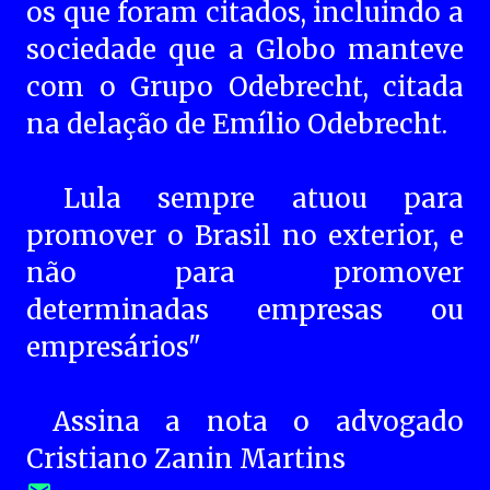
os que foram citados, incluindo a
sociedade que a Globo manteve
com o Grupo Odebrecht, citada
na delação de Emílio Odebrecht.
Lula sempre atuou para
promover o Brasil no exterior, e
não para promover
determinadas empresas ou
empresários"
Assina a nota o advogado
Cristiano Zanin Martins