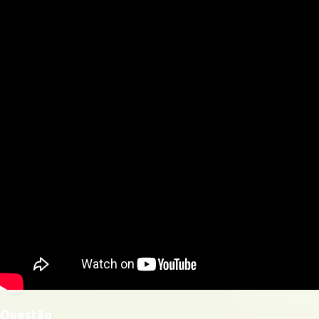
Questão