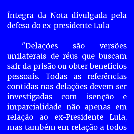
Íntegra da Nota divulgada pela
defesa do ex-presidente Lula
"Delações são versões
unilaterais de réus que buscam
sair da prisão ou obter benefícios
pessoais. Todas as referências
contidas nas delações devem ser
investigadas com isenção e
imparcialidade não apenas em
relação ao ex-Presidente Lula,
mas também em relação a todos