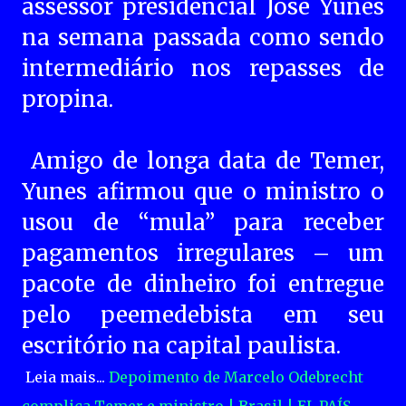
assessor presidencial José Yunes
na semana passada como sendo
intermediário nos repasses de
propina.
Amigo de longa data de Temer,
Yunes afirmou que o ministro o
usou de “mula” para receber
pagamentos irregulares – um
pacote de dinheiro foi entregue
pelo peemedebista em seu
escritório na capital paulista.
Leia mais...
Depoimento de Marcelo Odebrecht