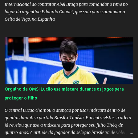
Internacional ao contratar Abel Braga para comandar o time no
lugar do argentino Eduardo Coudet, que saiu para comandar o
Celta de Vigo, na Espanha
Orgulho da OMS! Lucão usa máscara durante os jogos para
proteger o filho
O central Lucão chamou a atenção por usar máscara dentro de
quadra durante a partida Brasil x Tunísia. Em entrevistas, o atleta
já revelou que usa a máscara para proteger seu filho Théo, de
quatro anos. A atitude do jogador da seleção brasileira de vôlei foi