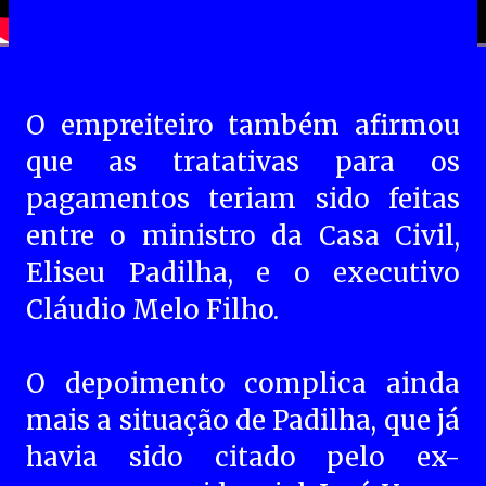
O empreiteiro também afirmou
que as tratativas para os
pagamentos teriam sido feitas
entre o ministro da Casa Civil,
Eliseu Padilha, e o executivo
Cláudio Melo Filho.
O depoimento complica ainda
mais a situação de Padilha, que já
havia sido citado pelo ex-