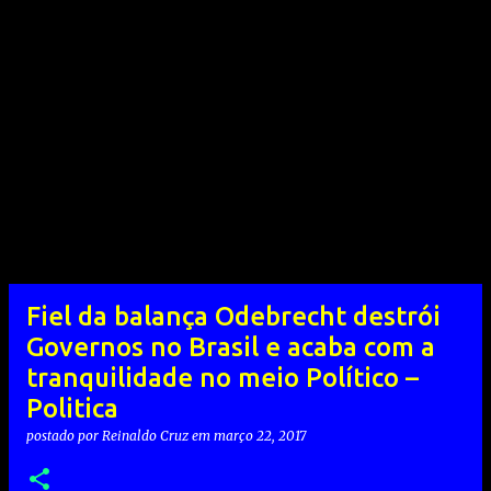
Fiel da balança Odebrecht destrói
Governos no Brasil e acaba com a
tranquilidade no meio Político –
Politica
postado por
Reinaldo Cruz
em
março 22, 2017