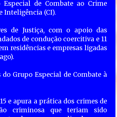
 Especial de Combate ao Crime
 Inteligência (CI).
es de Justiça, com o apoio das
andados de condução coercitiva e 11
m residências e empresas ligadas
ago).
do Grupo Especial de Combate à
15 e apura a prática dos crimes de
ção criminosa que teriam sido