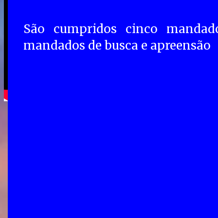
São cumpridos cinco mandado
mandados de busca e apreensão