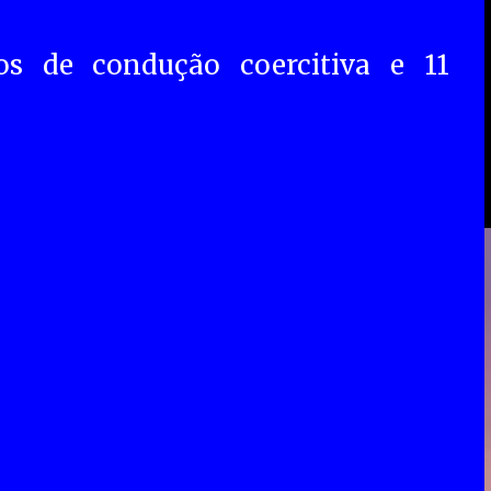
s de condução coercitiva e 11