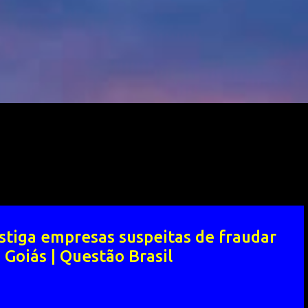
tiga empresas suspeitas de fraudar
 Goiás | Questão Brasil