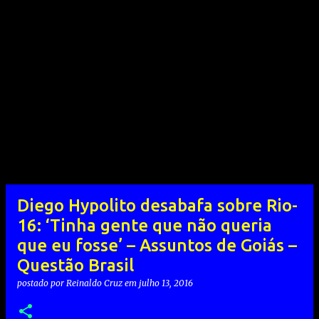
Diego Hypolito desabafa sobre Rio-
16: ‘Tinha gente que não queria
que eu fosse’ – Assuntos de Goiás –
Questão Brasil
postado por
Reinaldo Cruz
em
julho 13, 2016