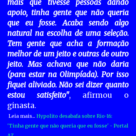
mais que tivesse pessoas dando
apoio, tinha gente que não queria
que eu fosse. Acaba sendo algo
natural na escolha de uma seleção.
Tem gente que acha a formação
melhor de um jeito e outras de outro
jeito. Mas achava que não daria
(para estar na Olimpíada). Por isso
fiquei aliviado. Não sei dizer quanto
estou satisfeito"
, afirmou o
ginasta.
Leia mais...
Hypolito desabafa sobre Rio-16:
'Tinha gente que não queria que eu fosse' - Portal
AZ