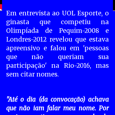
Em entrevista ao UOL Esporte, o
ginasta que competiu na
Olimpíada de Pequim-2008 e
Londres-2012 revelou que estava
apreensivo e falou em 'pessoas
que não queriam sua
participação' na Rio-2016, mas
sem citar nomes.
"Até o dia (da convocação) achava
que não iam falar meu nome. Por