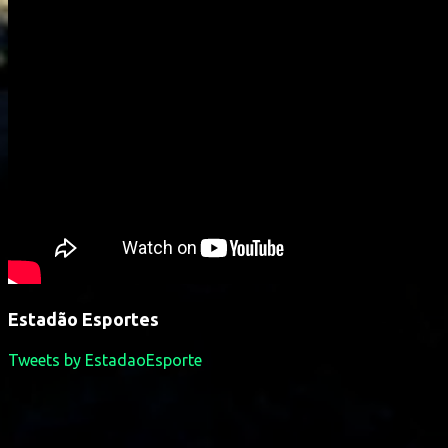
Estadão Esportes
Tweets by EstadaoEsporte