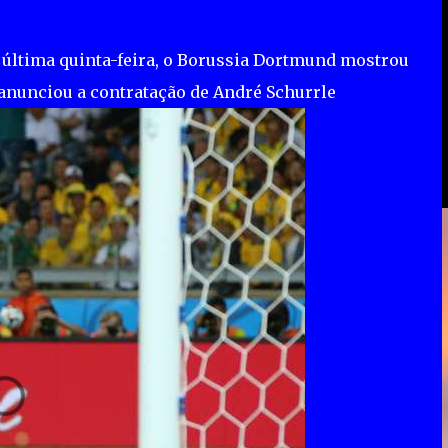
 última quinta-feira, o Borussia Dortmund mostrou
anunciou a contratação de André Schurrle