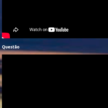
Questão