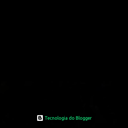
Tecnologia do Blogger