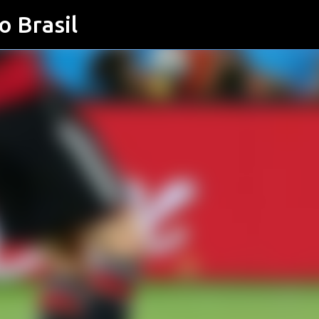
o Brasil
Pular para o conteúdo principal