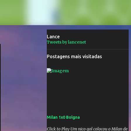
Lance
Tweets by lancenet
Postagens mais visitadas
Milan 1x0 Bolgna
Click to Play Um nico gol colocou o Milan de