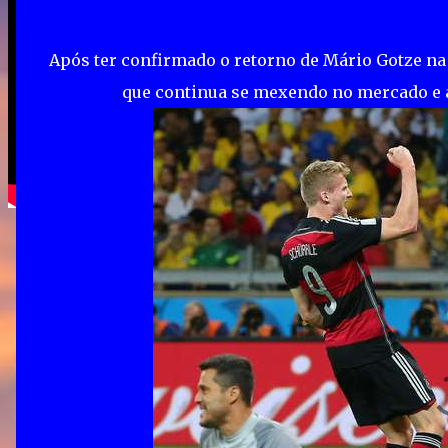
Após ter confirmado o retorno de Mário Gotze na
que continua se mexendo no mercado e 