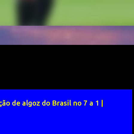
o de algoz do Brasil no 7 a 1 |