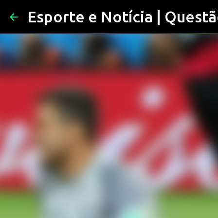
Esporte e Notícia | Questã