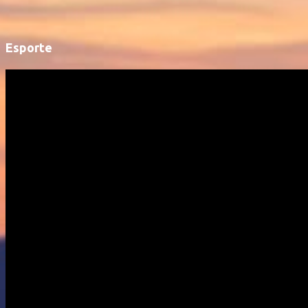
Esporte