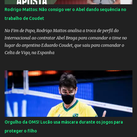
Rodrigo Mattos: Não consigo ver o Abel dando sequência no
trabalho de Coudet
No Fim de Papo, Rodrigo Mattos analisa a troca de perfil do
Internacional ao contratar Abel Braga para comandar o time no
lugar do argentino Eduardo Coudet, que saiu para comandar o
Celta de Vigo, na Espanha
Orgulho da OMS! Lucão usa máscara durante os jogos para
proteger o filho