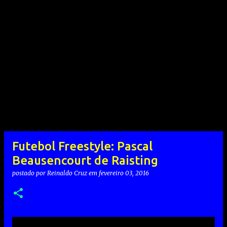
Futebol Freestyle: Pascal
Beausencourt de Raisting
postado por
Reinaldo Cruz
em
fevereiro 03, 2016