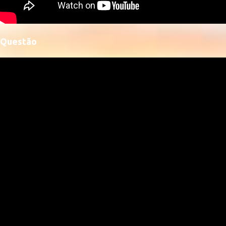
Questão