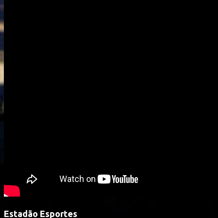
Estadão Esportes