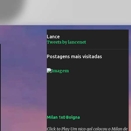
Lance
Tweets by lancenet
Postagens mais visitadas
Milan 1x0 Bolgna
Click to Play Um nico gol colocou o Milan de