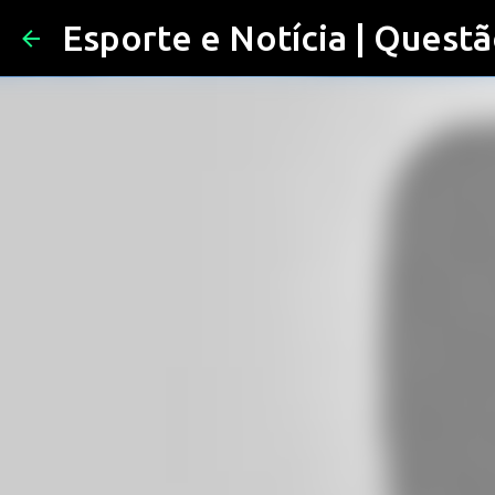
Esporte e Notícia | Questã