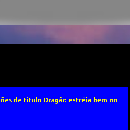
ões de título Dragão estréia bem no