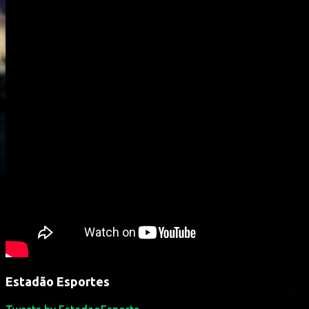
Estadão Esportes