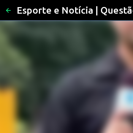
Esporte e Notícia | Questã