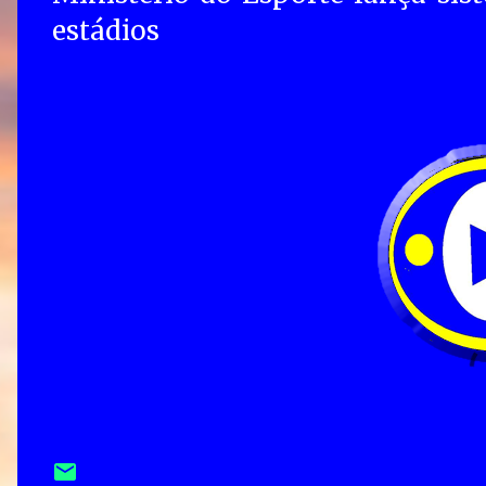
estádios