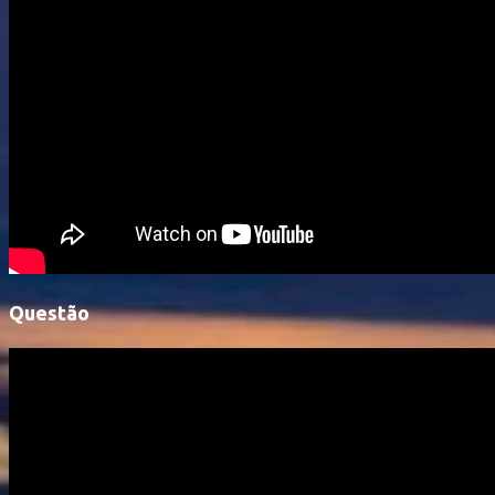
Questão