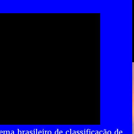
ema brasileiro de classificação de