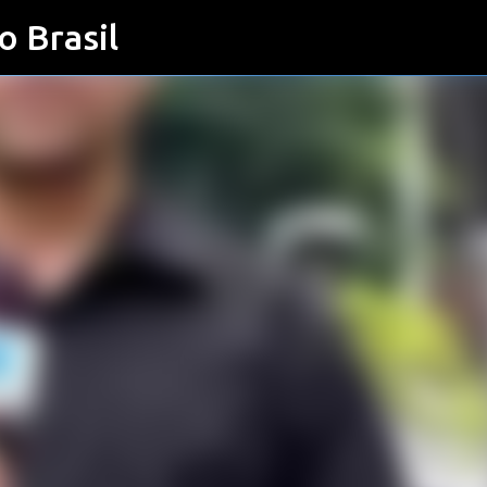
o Brasil
Pular para o conteúdo principal