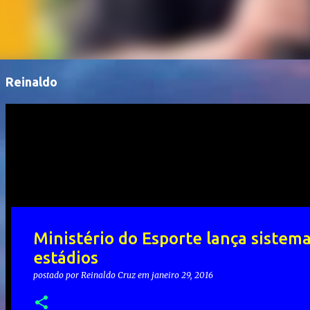
Reinaldo
Ministério do Esporte lança sistema 
estádios
postado por
Reinaldo Cruz
em
janeiro 29, 2016