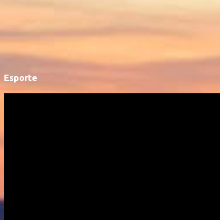
Esporte