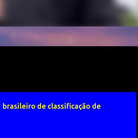
brasileiro de classificação de