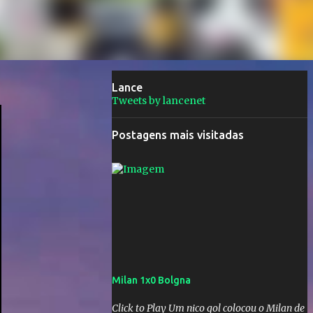
Lance
Tweets by lancenet
Postagens mais visitadas
Milan 1x0 Bolgna
Click to Play Um nico gol colocou o Milan de