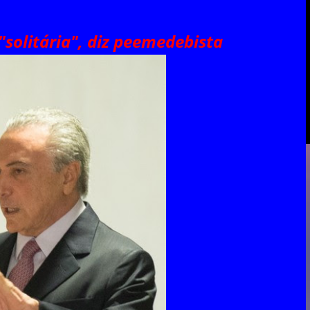
"solitária", diz peemedebista