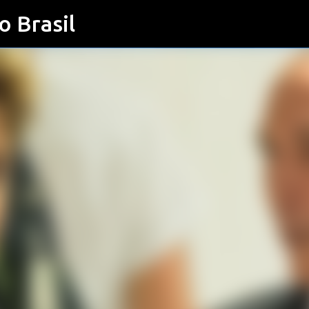
o Brasil
Pular para o conteúdo principal