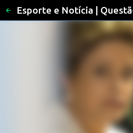
Esporte e Notícia | Questã