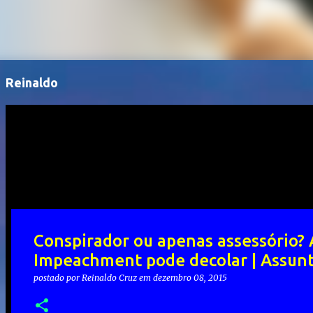
Reinaldo
Conspirador ou apenas assessório?
Impeachment pode decolar | Assunto
postado por
Reinaldo Cruz
em
dezembro 08, 2015