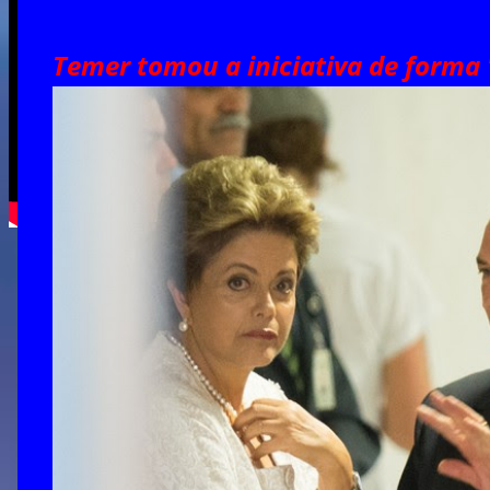
Temer tomou a iniciativa de forma 