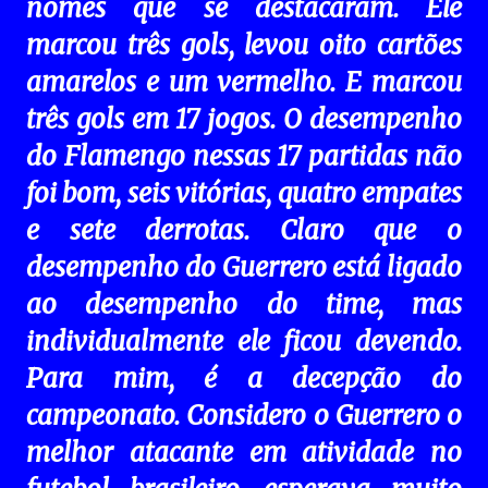
nomes que se destacaram. Ele
marcou três gols, levou oito cartões
amarelos e um vermelho. E marcou
três gols em 17 jogos. O desempenho
do Flamengo nessas 17 partidas não
foi bom, seis vitórias, quatro empates
e sete derrotas. Claro que o
desempenho do Guerrero está ligado
ao desempenho do time, mas
individualmente ele ficou devendo.
Para mim, é a decepção do
campeonato. Considero o Guerrero o
melhor atacante em atividade no