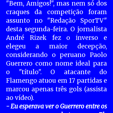
"Bem, Amigos!", mas nem só dos
craques da competição foram
assunto no "Redação SporTV"
desta segunda-feira. O jornalista
André Rizek fez o inverso e
elegeu a maior decepção,
considerando o peruano Paolo
Guerrero como nome ideal para
o "título". O atacante do
Flamengo atuou em 17 partidas e
marcou apenas três gols (assista
ao vídeo).
- Eu esperava ver o Guerrero entre os