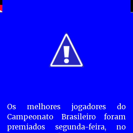
Os melhores jogadores do
Campeonato Brasileiro foram
premiados segunda-feira, no