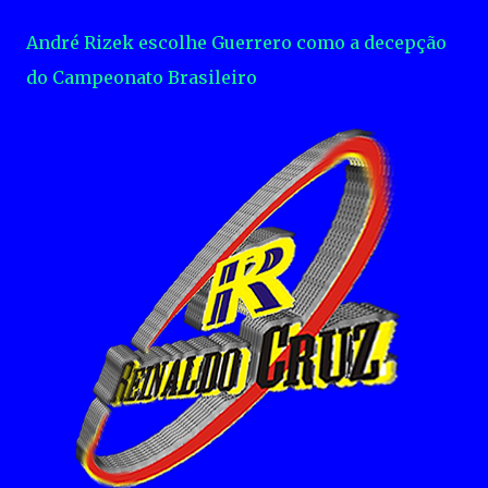
André Rizek escolhe Guerrero como a decepção
do Campeonato Brasileiro