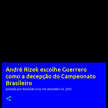
André Rizek escolhe Guerrero
como a decepção do Campeonato
Brasileiro
postado por
Reinaldo Cruz
em
dezembro 13, 2015