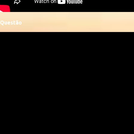
Questão